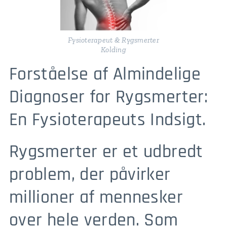
Fysioterapeut & Rygsmerter
Kolding
Forståelse af Almindelige
Diagnoser for Rygsmerter:
En Fysioterapeuts Indsigt.
Rygsmerter er et udbredt
problem, der påvirker
millioner af mennesker
over hele verden. Som