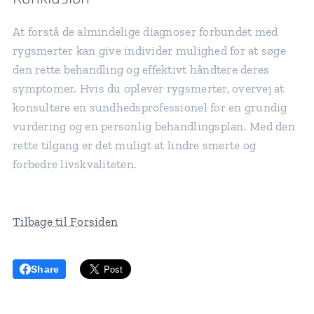
At forstå de almindelige diagnoser forbundet med
rygsmerter kan give individer mulighed for at søge
den rette behandling og effektivt håndtere deres
symptomer. Hvis du oplever rygsmerter, overvej at
konsultere en sundhedsprofessionel for en grundig
vurdering og en personlig behandlingsplan. Med den
rette tilgang er det muligt at lindre smerte og
forbedre livskvaliteten.
Tilbage til Forsiden
Share