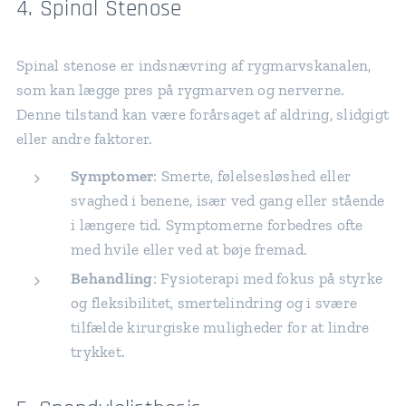
4. Spinal Stenose
Spinal stenose er indsnævring af rygmarvskanalen,
som kan lægge pres på rygmarven og nerverne.
Denne tilstand kan være forårsaget af aldring, slidgigt
eller andre faktorer.
Symptomer
: Smerte, følelsesløshed eller
svaghed i benene, især ved gang eller stående
i længere tid. Symptomerne forbedres ofte
med hvile eller ved at bøje fremad.
Behandling
: Fysioterapi med fokus på styrke
og fleksibilitet, smertelindring og i svære
tilfælde kirurgiske muligheder for at lindre
trykket.