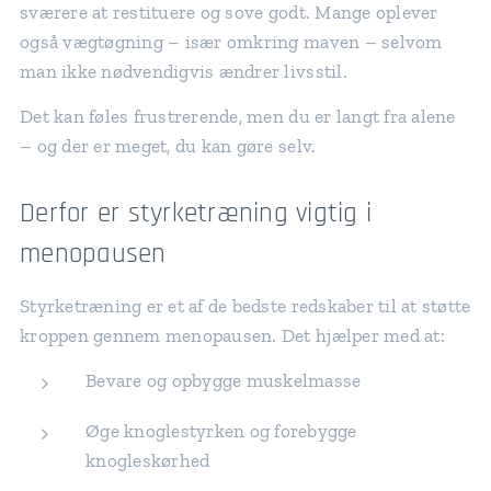
sværere at restituere og sove godt. Mange oplever
også vægtøgning – især omkring maven – selvom
man ikke nødvendigvis ændrer livsstil.
Det kan føles frustrerende, men du er langt fra alene
– og der er meget, du kan gøre selv.
Derfor er styrketræning vigtig i
menopausen
Styrketræning er et af de bedste redskaber til at støtte
kroppen gennem menopausen. Det hjælper med at:
Bevare og opbygge muskelmasse
Øge knoglestyrken og forebygge
knogleskørhed