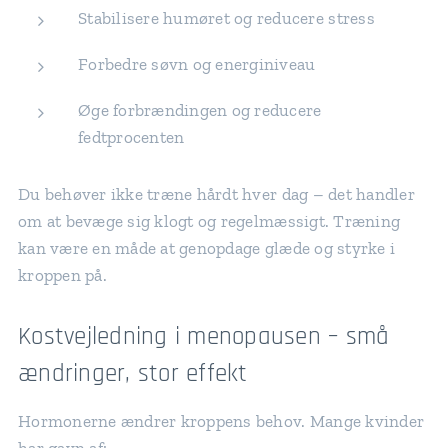
Stabilisere humøret og reducere stress
Forbedre søvn og energiniveau
Øge forbrændingen og reducere
fedtprocenten
Du behøver ikke træne hårdt hver dag – det handler
om at bevæge sig klogt og regelmæssigt. Træning
kan være en måde at genopdage glæde og styrke i
kroppen på.
Kostvejledning i menopausen – små
ændringer, stor effekt
Hormonerne ændrer kroppens behov. Mange kvinder