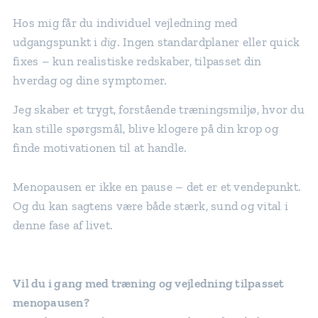
Hos mig får du individuel vejledning med
udgangspunkt i
dig
. Ingen standardplaner eller quick
fixes – kun realistiske redskaber, tilpasset din
hverdag og dine symptomer.
Jeg skaber et trygt, forstående træningsmiljø, hvor du
kan stille spørgsmål, blive klogere på din krop og
finde motivationen til at handle.
Menopausen er ikke en pause – det er et vendepunkt.
Og du kan sagtens være både stærk, sund og vital i
denne fase af livet.
Vil du i gang med træning og vejledning tilpasset
menopausen?