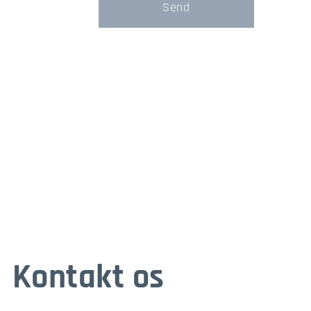
Send
Kontakt os