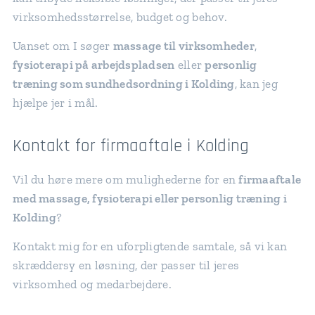
virksomhedsstørrelse, budget og behov.
Uanset om I søger
massage til virksomheder
,
fysioterapi på arbejdspladsen
eller
personlig
træning som sundhedsordning i Kolding
, kan jeg
hjælpe jer i mål.
Kontakt for firmaaftale i Kolding
Vil du høre mere om mulighederne for en
firmaaftale
med massage, fysioterapi eller personlig træning i
Kolding
?
Kontakt mig for en uforpligtende samtale, så vi kan
skræddersy en løsning, der passer til jeres
virksomhed og medarbejdere.