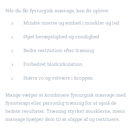
Når du får fysiurgisk massage, kan du opleve:
Mindre smerte og ømhed i muskler og led
Øget bevægelighed og smidighed
Bedre restitution efter træning
Forbedret blodcirkulation
Større ro og velvære i kroppen
Mange vælger at kombinere fysiurgisk massage med
fysioterapi eller personlig træning for at opnå de
bedste resultater. Træning styrker musklerne, mens
massage hjælper dem til at slappe af og restituere.