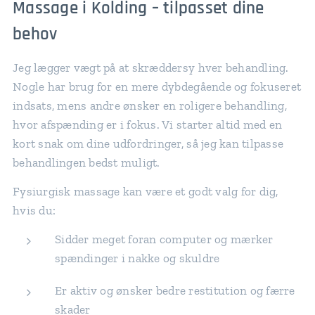
Massage i Kolding – tilpasset dine
behov
Jeg lægger vægt på at skræddersy hver behandling.
Nogle har brug for en mere dybdegående og fokuseret
indsats, mens andre ønsker en roligere behandling,
hvor afspænding er i fokus. Vi starter altid med en
kort snak om dine udfordringer, så jeg kan tilpasse
behandlingen bedst muligt.
Fysiurgisk massage kan være et godt valg for dig,
hvis du:
Sidder meget foran computer og mærker
spændinger i nakke og skuldre
Er aktiv og ønsker bedre restitution og færre
skader