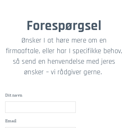
Forespørgsel
Ønsker I at høre mere om en
firmaaftale, eller har I specifikke behov,
så send en henvendelse med jeres
ønsker – vi rådgiver gerne.
Dit navn
Email