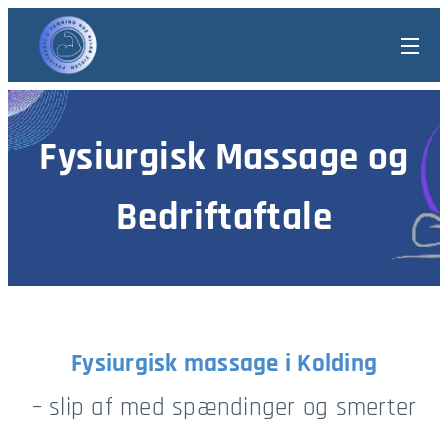
Fysiurgisk Massage og
Bedriftaftale
Fysiurgisk massage i Kolding
– slip af med spændinger og smerter