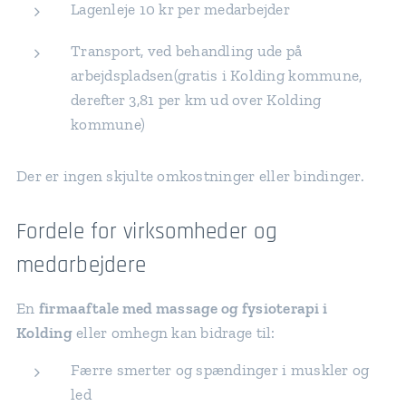
Lagenleje 10 kr per medarbejder
Transport, ved behandling ude på
arbejdspladsen(gratis i Kolding kommune,
derefter 3,81 per km ud over Kolding
kommune)
Der er ingen skjulte omkostninger eller bindinger.
Fordele for virksomheder og
medarbejdere
En
firmaaftale med massage og fysioterapi i
Kolding
eller omhegn kan bidrage til:
Færre smerter og spændinger i muskler og
led