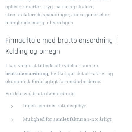
oplever smerter i ryg, nakke og skuldre,
stressrelaterede spændinger, andre gener eller
manglende energi i hverdagen.
Firmaaftale med bruttolønsordning i
Kolding og omegn
I kan vælge at tilbyde alle ydelser som en
bruttolønsordning
, hvilket gør det attraktivt og
økonomisk fordelagtigt for medarbejderne.
Fordele ved bruttolønsordning:
Ingen administrationsgebyr
Mulighed for samlet faktura 1-2 x årligt