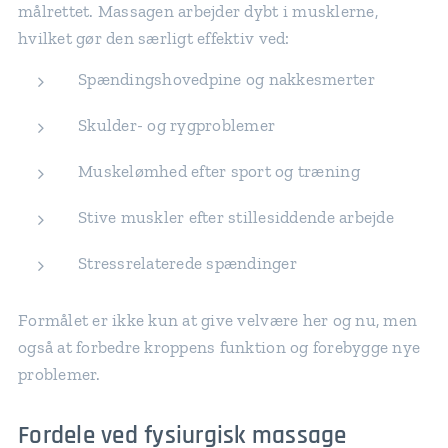
målrettet. Massagen arbejder dybt i musklerne,
hvilket gør den særligt effektiv ved:
Spændingshovedpine og nakkesmerter
Skulder- og rygproblemer
Muskelømhed efter sport og træning
Stive muskler efter stillesiddende arbejde
Stressrelaterede spændinger
Formålet er ikke kun at give velvære her og nu, men
også at forbedre kroppens funktion og forebygge nye
problemer.
Fordele ved fysiurgisk massage