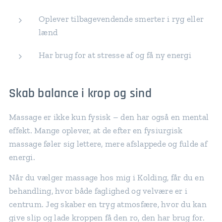
Oplever tilbagevendende smerter i ryg eller
lænd
Har brug for at stresse af og få ny energi
Skab balance i krop og sind
Massage er ikke kun fysisk – den har også en mental
effekt. Mange oplever, at de efter en fysiurgisk
massage føler sig lettere, mere afslappede og fulde af
energi.
Når du vælger massage hos mig i Kolding, får du en
behandling, hvor både faglighed og velvære er i
centrum. Jeg skaber en tryg atmosfære, hvor du kan
give slip og lade kroppen få den ro, den har brug for.